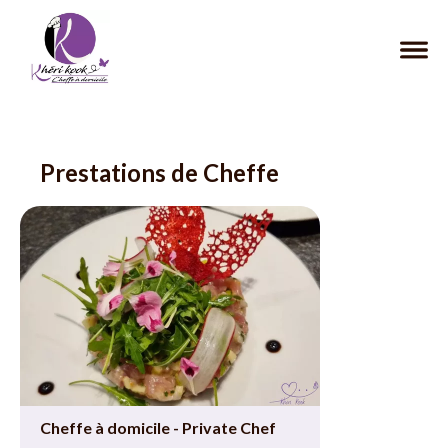
Prestations de Cheffe
Cheffe à domicile - Private Chef