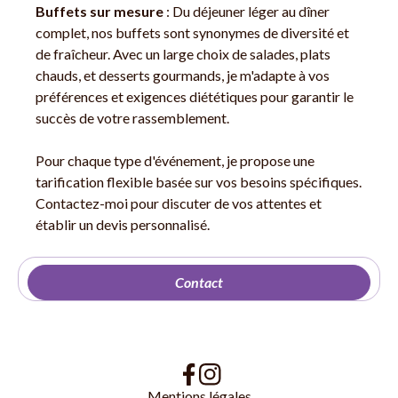
Buffets sur mesure
: Du déjeuner léger au dîner
complet, nos buffets sont synonymes de diversité et
de fraîcheur. Avec un large choix de salades, plats
chauds, et desserts gourmands, je m'adapte à vos
préférences et exigences diététiques pour garantir le
succès de votre rassemblement.
Pour chaque type d'événement, je propose une
tarification flexible basée sur vos besoins spécifiques.
Contactez-moi pour discuter de vos attentes et
établir un devis personnalisé.
Contact
Mentions légales