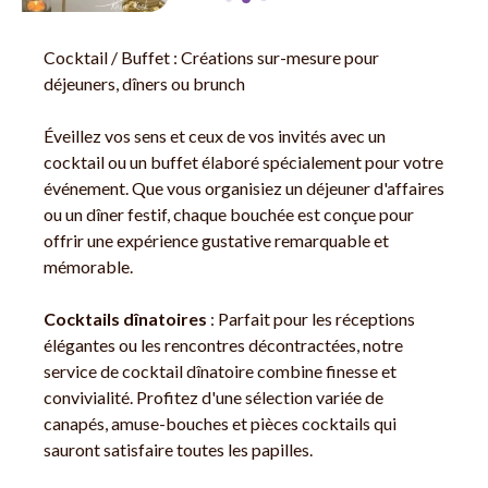
Cocktail / Buffet : Créations sur-mesure pour
déjeuners, dîners ou brunch
Éveillez vos sens et ceux de vos invités avec un
cocktail ou un buffet élaboré spécialement pour votre
événement. Que vous organisiez un déjeuner d'affaires
ou un dîner festif, chaque bouchée est conçue pour
offrir une expérience gustative remarquable et
mémorable.
Cocktails dînatoires
: Parfait pour les réceptions
élégantes ou les rencontres décontractées, notre
service de cocktail dînatoire combine finesse et
convivialité. Profitez d'une sélection variée de
canapés, amuse-bouches et pièces cocktails qui
sauront satisfaire toutes les papilles.