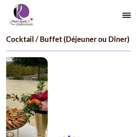
Cocktail / Buffet (Déjeuner ou Dîner)