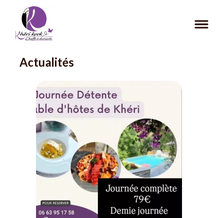
Actualités